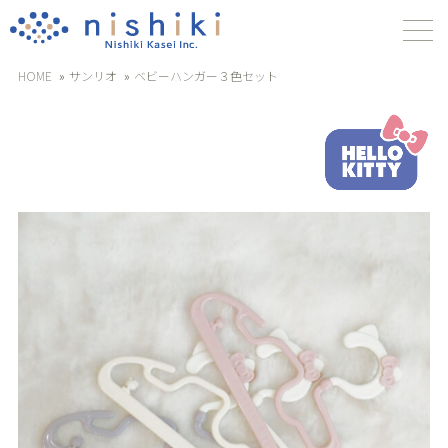
HOME
サンリオ
ベビーハンガー３色セット