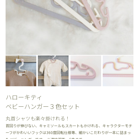
ハローキティ
ベビーハンガー３色セット
丸首シャツも楽々掛けれる！
首回りが伸びない、キャミソールもスカートもかけれる、キャラクターモチ
ーフがかわいいフックは360度回転仕様等、細かいこだわりが一本に詰まっ