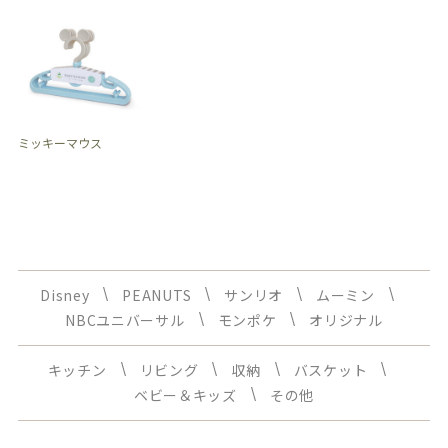
ミッキーマウス
Disney
PEANUTS
サンリオ
ムーミン
NBCユニバーサル
モンポケ
オリジナル
キッチン
リビング
収納
バスケット
ベビー＆キッズ
その他