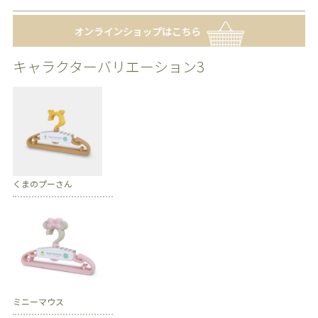
キャラクターバリエーション3
くまのプーさん
ミニーマウス