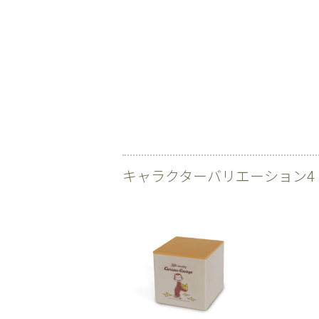
キャラクターバリエーション4