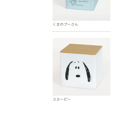
くまのプーさん
スヌーピー