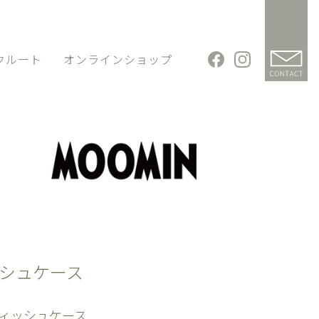
クルート
オンラインショップ
シュケース
ィッシュケース