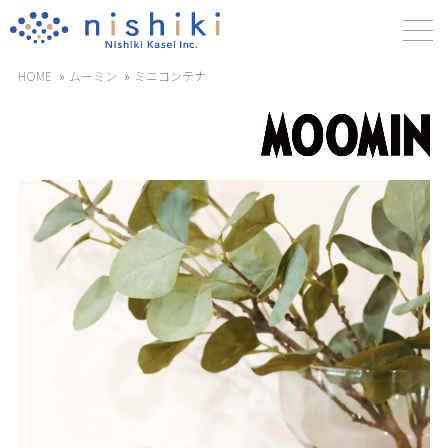
HOME
ムーミン
ミニコンテナ