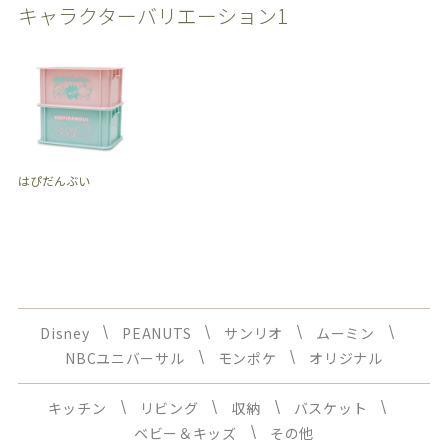
キャラクターバリエーション1
はぴだんぶい
Disney
PEANUTS
サンリオ
ムーミン
NBCユニバーサル
モンポケ
オリジナル
キッチン
リビング
収納
バスケット
ベビー＆キッズ
その他