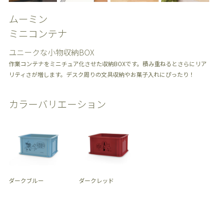
ムーミン
ミニコンテナ
ユニークな小物収納BOX
作業コンテナをミニチュア化させた収納BOXです。積み重ねるとさらにリア
リティさが増します。デスク周りの文具収納やお菓子入れにぴったり！
カラーバリエーション
ダークブルー
ダークレッド