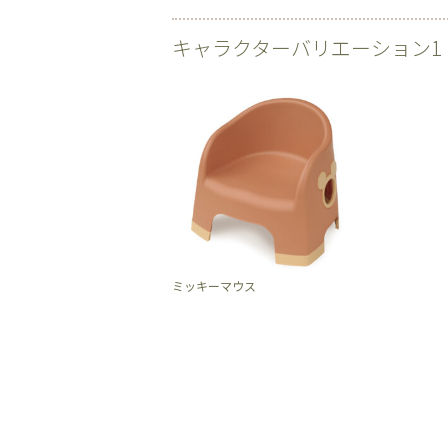
キャラクターバリエーション1
ミッキーマウス