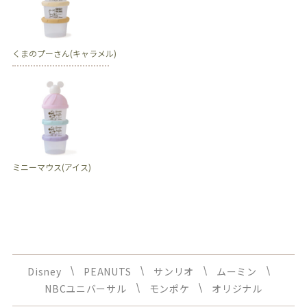
くまのプーさん(キャラメル)
ミニーマウス(アイス)
Disney
PEANUTS
サンリオ
ムーミン
NBCユニバーサル
モンポケ
オリジナル