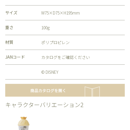
サイズ
W75×D75×H195mm
重さ
100g
材質
ポリプロピレン
JANコード
カタログをご確認ください
© DISNEY
キャラクターバリエーション2