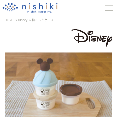
HOME
Disney
粉ミルクケース